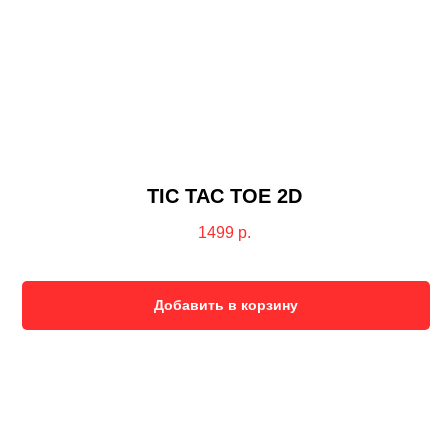
TIC TAC TOE 2D
1499
р.
Добавить в корзину