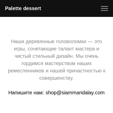
Palette dessert
Наши деревянные головоломки — это
игры, сочетающие талант мастера и
чистый стильный дизайн. Мы очень
гордимся мастерством наших
ремесленников и нашей причастностью к
совершенству.
Напишите нам: shop@siammandalay.com