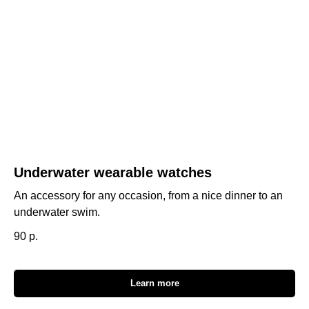
Underwater wearable watches
An accessory for any occasion, from a nice dinner to an
underwater swim.
90
р.
Learn more