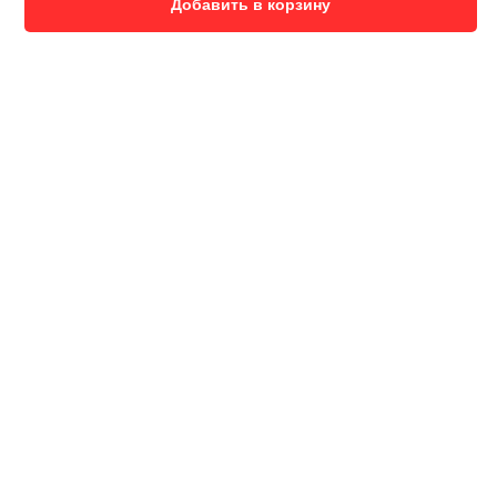
Добавить в корзину