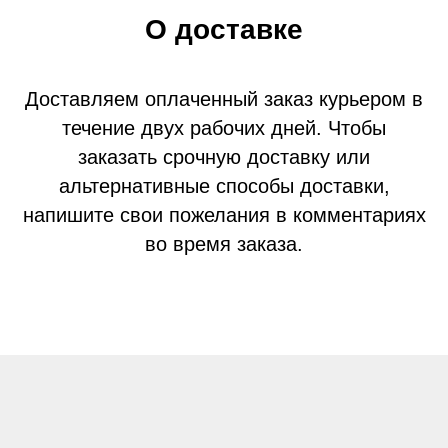
О доставке
Доставляем оплаченный заказ курьером в
течение двух рабочих дней. Чтобы
заказать срочную доставку или
альтернативные способы доставки,
напишите свои пожелания в комментариях
во время заказа.