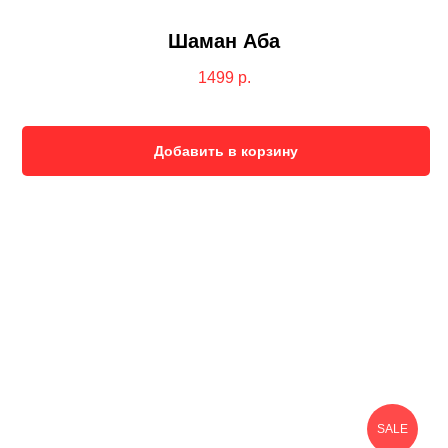
Шаман Аба
1499
р.
Добавить в корзину
SALE