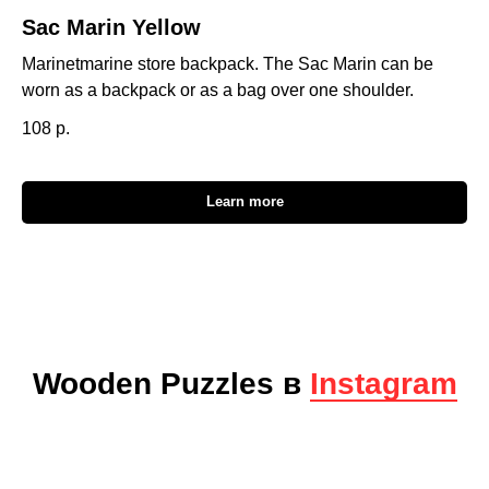
Sac Marin Yellow
Marinetmarine store backpack. The Sac Marin can be
worn as a backpack or as a bag over one shoulder.
108
р.
Learn more
Wooden Puzzles в
Instagram