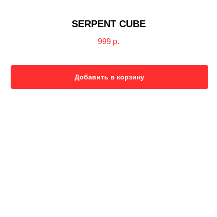
SERPENT CUBE
999
р.
Добавить в корзину