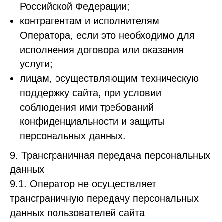
Российской Федерации;
контрагентам и исполнителям
Оператора, если это необходимо для
исполнения договора или оказания
услуги;
лицам, осуществляющим техническую
поддержку сайта, при условии
соблюдения ими требований
конфиденциальности и защиты
персональных данных.
9. Трансграничная передача персональных
данных
9.1. Оператор не осуществляет
трансграничную передачу персональных
данных пользователей сайта