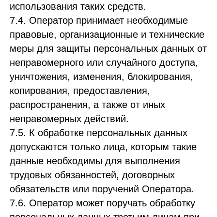
использования таких средств.
7.4. Оператор принимает необходимые
правовые, организационные и технические
меры для защиты персональных данных от
неправомерного или случайного доступа,
уничтожения, изменения, блокирования,
копирования, предоставления,
распространения, а также от иных
неправомерных действий.
7.5. К обработке персональных данных
допускаются только лица, которым такие
данные необходимы для выполнения
трудовых обязанностей, договорных
обязательств или поручений Оператора.
7.6. Оператор может поручать обработку