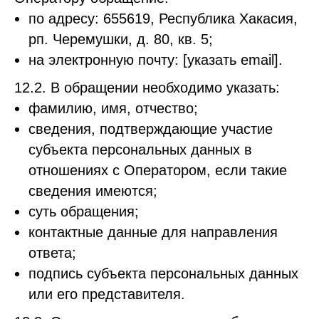
по адресу: 655619, Республика Хакасия,
рп. Черемушки, д. 80, кв. 5;
на электронную почту: [указать email].
12.2. В обращении необходимо указать:
фамилию, имя, отчество;
сведения, подтверждающие участие
субъекта персональных данных в
отношениях с Оператором, если такие
сведения имеются;
суть обращения;
контактные данные для направления
ответа;
подпись субъекта персональных данных
или его представителя.