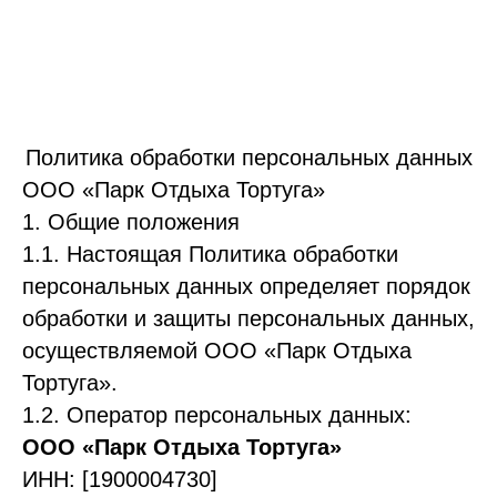
Политика обработки персональных данных
ООО «Парк Отдыха Тортуга»
1. Общие положения
1.1. Настоящая Политика обработки
персональных данных определяет порядок
обработки и защиты персональных данных,
осуществляемой ООО «Парк Отдыха
Тортуга».
1.2. Оператор персональных данных:
ООО «Парк Отдыха Тортуга»
ИНН: [1900004730]