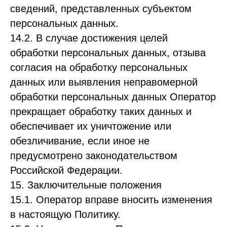
сведений, представленных субъектом
персональных данных.
14.2. В случае достижения целей
обработки персональных данных, отзыва
согласия на обработку персональных
данных или выявления неправомерной
обработки персональных данных Оператор
прекращает обработку таких данных и
обеспечивает их уничтожение или
обезличивание, если иное не
предусмотрено законодательством
Российской Федерации.
15. Заключительные положения
15.1. Оператор вправе вносить изменения
в настоящую Политику.