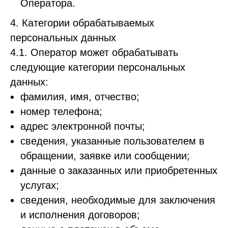
Оператора.
4. Категории обрабатываемых
персональных данных
4.1. Оператор может обрабатывать
следующие категории персональных
данных:
фамилия, имя, отчество;
номер телефона;
адрес электронной почты;
сведения, указанные пользователем в
обращении, заявке или сообщении;
данные о заказанных или приобретенных
услугах;
сведения, необходимые для заключения
и исполнения договоров;