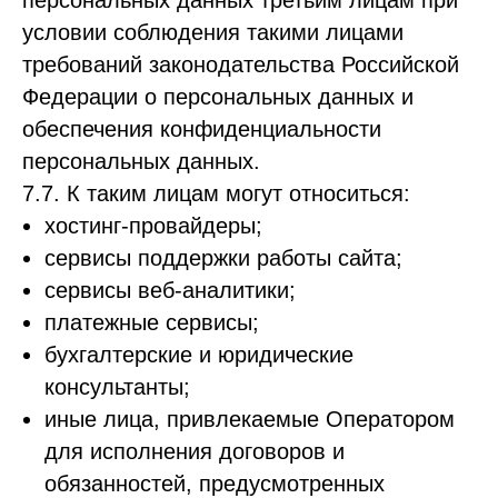
персональных данных третьим лицам при
условии соблюдения такими лицами
требований законодательства Российской
Федерации о персональных данных и
обеспечения конфиденциальности
персональных данных.
7.7. К таким лицам могут относиться:
хостинг-провайдеры;
сервисы поддержки работы сайта;
сервисы веб-аналитики;
платежные сервисы;
бухгалтерские и юридические
консультанты;
иные лица, привлекаемые Оператором
для исполнения договоров и
обязанностей, предусмотренных