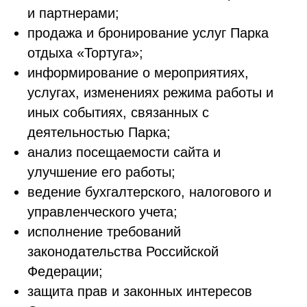
и партнерами;
продажа и бронирование услуг Парка
отдыха «Тортуга»;
информирование о мероприятиях,
услугах, изменениях режима работы и
иных событиях, связанных с
деятельностью Парка;
анализ посещаемости сайта и
улучшение его работы;
ведение бухгалтерского, налогового и
управленческого учета;
исполнение требований
законодательства Российской
Федерации;
защита прав и законных интересов