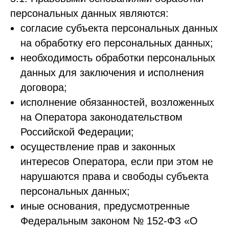
персональных данных являются:
согласие субъекта персональных данных
на обработку его персональных данных;
необходимость обработки персональных
данных для заключения и исполнения
договора;
исполнение обязанностей, возложенных
на Оператора законодательством
Российской Федерации;
осуществление прав и законных
интересов Оператора, если при этом не
нарушаются права и свободы субъекта
персональных данных;
иные основания, предусмотренные
Федеральным законом № 152-ФЗ «О