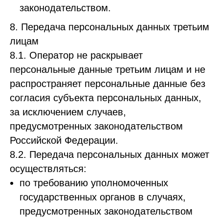
законодательством.
8. Передача персональных данных третьим
лицам
8.1. Оператор не раскрывает
персональные данные третьим лицам и не
распространяет персональные данные без
согласия субъекта персональных данных,
за исключением случаев,
предусмотренных законодательством
Российской Федерации.
8.2. Передача персональных данных может
осуществляться:
по требованию уполномоченных
государственных органов в случаях,
предусмотренных законодательством