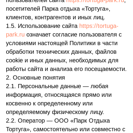
пользователей сайта
https://tortuga-park.ru
,
посетителей Парка отдыха «Тортуга»,
клиентов, контрагентов и иных лиц.
1.5. Использование сайта
https://tortuga-
park.ru
означает согласие пользователя с
условиями настоящей Политики в части
обработки технических данных, файлов
cookie и иных данных, необходимых для
работы сайта и анализа его посещаемости.
2. Основные понятия
2.1. Персональные данные — любая
информация, относящаяся прямо или
косвенно к определенному или
определяемому физическому лицу.
2.2. Оператор — ООО «Парк Отдыха
Тортуга», самостоятельно или совместно с