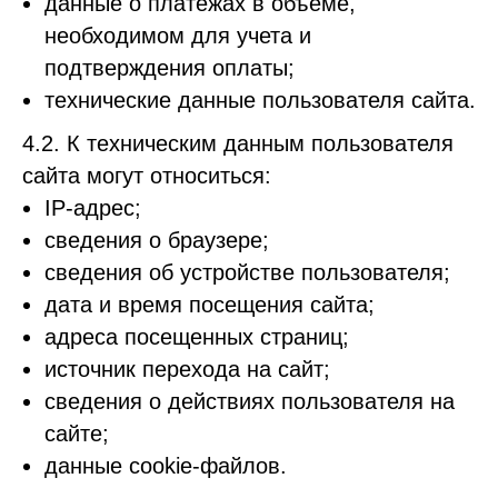
данные о платежах в объеме,
необходимом для учета и
подтверждения оплаты;
технические данные пользователя сайта.
4.2. К техническим данным пользователя
сайта могут относиться:
IP-адрес;
сведения о браузере;
сведения об устройстве пользователя;
дата и время посещения сайта;
адреса посещенных страниц;
источник перехода на сайт;
сведения о действиях пользователя на
сайте;
данные cookie-файлов.