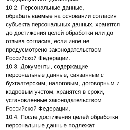
10.2. Персональные данные,
обрабатываемые на основании согласия
субъекта персональных данных, хранятся
до достижения целей обработки или до
отзыва согласия, если иное не
предусмотрено законодательством
Российской Федерации.
10.3. Документы, содержащие
персональные данные, связанные с
бухгалтерским, налоговым, договорным и
кадровым учетом, хранятся в сроки,
установленные законодательством
Российской Федерации.
10.4. После достижения целей обработки
персональные данные подлежат