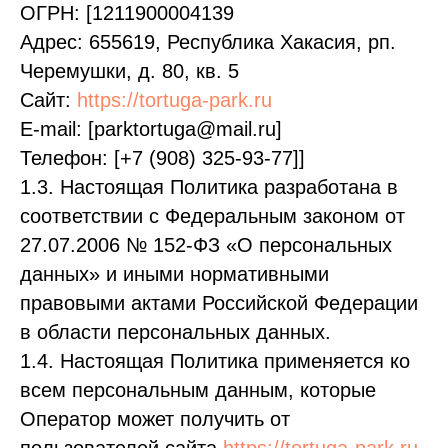
ОГРН: [1211900004139
Адрес: 655619, Республика Хакасия, рп.
Черемушки, д. 80, кв. 5
Сайт:
https://tortuga-park.ru
E-mail: [parktortuga@mail.ru]
Телефон: [+7 (908) 325-93-77]]
1.3. Настоящая Политика разработана в
соответствии с Федеральным законом от
27.07.2006 № 152-ФЗ «О персональных
данных» и иными нормативными
правовыми актами Российской Федерации
в области персональных данных.
1.4. Настоящая Политика применяется ко
всем персональным данным, которые
Оператор может получить от