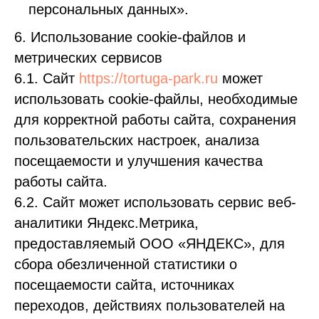
персональных данных».
6. Использование cookie-файлов и
метрических сервисов
6.1. Сайт
https://tortuga-park.ru
может
использовать cookie-файлы, необходимые
для корректной работы сайта, сохранения
пользовательских настроек, анализа
посещаемости и улучшения качества
работы сайта.
6.2. Сайт может использовать сервис веб-
аналитики Яндекс.Метрика,
предоставляемый ООО «ЯНДЕКС», для
сбора обезличенной статистики о
посещаемости сайта, источниках
переходов, действиях пользователей на