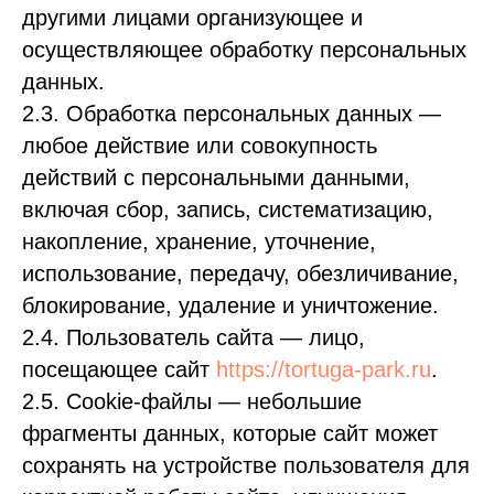
другими лицами организующее и
осуществляющее обработку персональных
данных.
2.3. Обработка персональных данных —
любое действие или совокупность
действий с персональными данными,
включая сбор, запись, систематизацию,
накопление, хранение, уточнение,
использование, передачу, обезличивание,
блокирование, удаление и уничтожение.
2.4. Пользователь сайта — лицо,
посещающее сайт
https://tortuga-park.ru
.
2.5. Cookie-файлы — небольшие
фрагменты данных, которые сайт может
сохранять на устройстве пользователя для