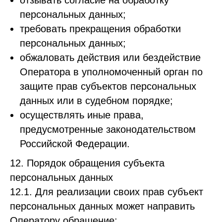
отзывать согласие на обработку
персональных данных;
требовать прекращения обработки
персональных данных;
обжаловать действия или бездействие
Оператора в уполномоченный орган по
защите прав субъектов персональных
данных или в судебном порядке;
осуществлять иные права,
предусмотренные законодательством
Российской Федерации.
12. Порядок обращения субъекта
персональных данных
12.1. Для реализации своих прав субъект
персональных данных может направить
Оператору обращение: