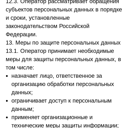
12.3. Оператор рассматривает обращения
субъектов персональных данных в порядке
и сроки, установленные
законодательством Российской
Федерации.
13. Меры по защите персональных данных
13.1. Оператор принимает необходимые
меры для защиты персональных данных, в
том числе:
назначает лицо, ответственное за
организацию обработки персональных
данных;
ограничивает доступ к персональным
данным;
применяет организационные и
технические меры защиты информации;