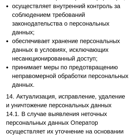
осуществляет внутренний контроль за
соблюдением требований
законодательства о персональных
данных;
обеспечивает хранение персональных
данных в условиях, исключающих
несанкционированный доступ;
принимает меры по предотвращению
неправомерной обработки персональных
данных.
14. Актуализация, исправление, удаление
и уничтожение персональных данных
14.1. В случае выявления неточных
персональных данных Оператор
осуществляет их уточнение на основании