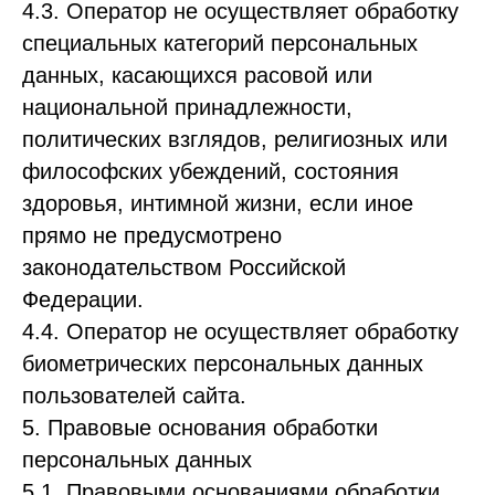
4.3. Оператор не осуществляет обработку
специальных категорий персональных
данных, касающихся расовой или
национальной принадлежности,
политических взглядов, религиозных или
философских убеждений, состояния
здоровья, интимной жизни, если иное
прямо не предусмотрено
законодательством Российской
Федерации.
4.4. Оператор не осуществляет обработку
биометрических персональных данных
пользователей сайта.
5. Правовые основания обработки
персональных данных
5.1. Правовыми основаниями обработки