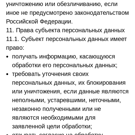
уничтожению или обезличиванию, если
иное не предусмотрено законодательством
Российской Федерации.
11. Права субъекта персональных данных
11.1. Субъект персональных данных имеет
право:
получать информацию, касающуюся
обработки его персональных данных;
требовать уточнения своих
персональных данных, их блокирования
или уничтожения, если данные являются
неполными, устаревшими, неточными,
незаконно полученными или не
являются необходимыми для
заявленной цели обработки;