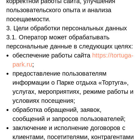
корректной работы сайта, улучшения
пользовательского опыта и анализа
посещаемости.
3. Цели обработки персональных данных
3.1. Оператор может обрабатывать
персональные данные в следующих целях:
обеспечение работы сайта
https://tortuga-
park.ru
;
предоставление пользователям
информации о Парке отдыха «Тортуга»,
услугах, мероприятиях, режиме работы и
условиях посещения;
обработка обращений, заявок,
сообщений и запросов пользователей;
заключение и исполнение договоров с
клиентами, посетителями, контрагентами