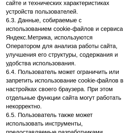
сайте и технических характеристиках
устройств пользователей.
6.3. Данные, собираемые с
использованием cookie-файлов и сервиса
Яндекс.Метрика, используются
Оператором для анализа работы сайта,
улучшения его структуры, содержания и
удобства использования.
6.4. Пользователь может ограничить или
запретить использование cookie-файлов в
настройках своего браузера. При этом
отдельные функции сайта могут работать
некорректно.
6.5. Пользователь также может
использовать инструменты,
предоставляемые разработчиками