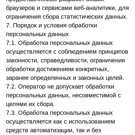
браузеров и сервисами веб-аналитики, для
ограничения сбора статистических данных.
7. Порядок и условия обработки
персональных данных
7.1. Обработка персональных данных
осуществляется с соблюдением принципов
законности, справедливости, ограничения
обработки достижением конкретных,
заранее определенных и законных целей.
7.2. Оператор не допускает обработки
персональных данных, несовместимой с
целями их сбора.
7.3. Обработка персональных данных
осуществляется как с использованием
средств автоматизации, так и без