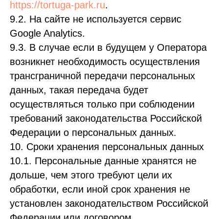
https://tortuga-park.ru
.
9.2. На сайте не используется сервис
Google Analytics.
9.3. В случае если в будущем у Оператора
возникнет необходимость осуществления
трансграничной передачи персональных
данных, такая передача будет
осуществляться только при соблюдении
требований законодательства Российской
Федерации о персональных данных.
10. Сроки хранения персональных данных
10.1. Персональные данные хранятся не
дольше, чем этого требуют цели их
обработки, если иной срок хранения не
установлен законодательством Российской
Федерации или договором.